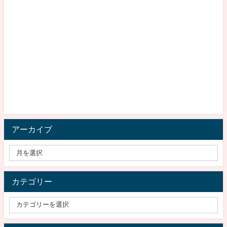
アーカイブ
カテゴリー