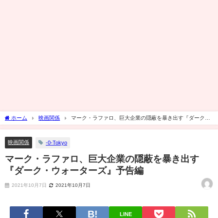
ホーム
映画関係
マーク・ラファロ、巨大企業の隠蔽を暴き出す『ダーク・
ウォーターズ』予告編
映画関係
-0-Tokyo
マーク・ラファロ、巨大企業の隠蔽を暴き出す
『ダーク・ウォーターズ』予告編
2021年10月7日
2021年10月7日
LINE