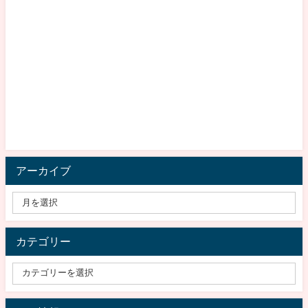
アーカイブ
カテゴリー