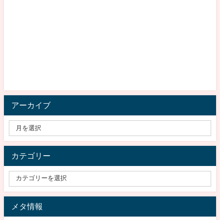
アーカイブ
カテゴリー
メタ情報