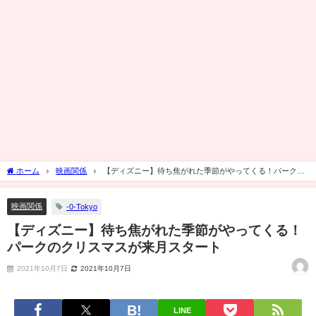
ホーム
映画関係
【ディズニー】待ち焦がれた季節がやってくる！パークの
クリスマスが来月スタート
映画関係
-0-Tokyo
【ディズニー】待ち焦がれた季節がやってくる！
パークのクリスマスが来月スタート
2021年10月7日
2021年10月7日
LINE