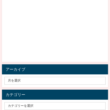
アーカイブ
カテゴリー