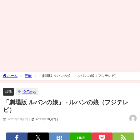
ホーム
芸能
「劇場版 ルパンの娘」 - ルパンの娘（フジテレビ）
芸能
-0-Tokyo
「劇場版 ルパンの娘」 - ルパンの娘（フジテレ
ビ）
2021年10月7日
2021年10月7日
LINE