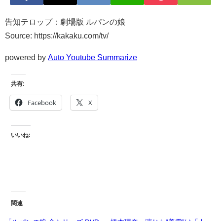
告知テロップ：劇場版 ルパンの娘
Source: https://kakaku.com/tv/
powered by
Auto Youtube Summarize
共有:
Facebook
X
いいね:
関連