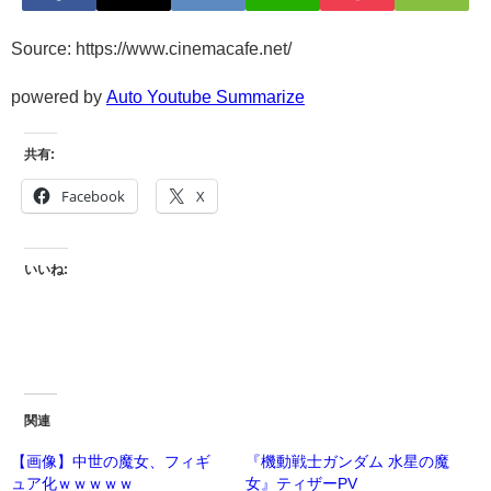
Source: https://www.cinemacafe.net/
powered by
Auto Youtube Summarize
共有:
Facebook
X
いいね:
関連
【画像】中世の魔女、フィギ
『機動戦士ガンダム 水星の魔
ュア化ｗｗｗｗｗ
女』ティザーPV