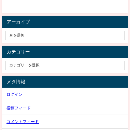
アーカイブ
カテゴリー
メタ情報
ログイン
投稿フィード
コメントフィード