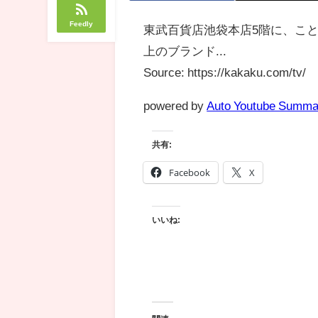
Feedly
東武百貨店池袋本店5階に、こと
上のブランド...
Source: https://kakaku.com/tv/
powered by
Auto Youtube Summa
共有:
Facebook
X
いいね: