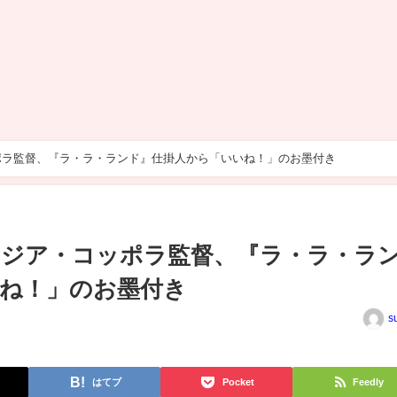
ポラ監督、『ラ・ラ・ランド』仕掛人から「いいね！」のお墨付き
』ジア・コッポラ監督、『ラ・ラ・ラ
ね！」のお墨付き
s
はてブ
Pocket
Feedly