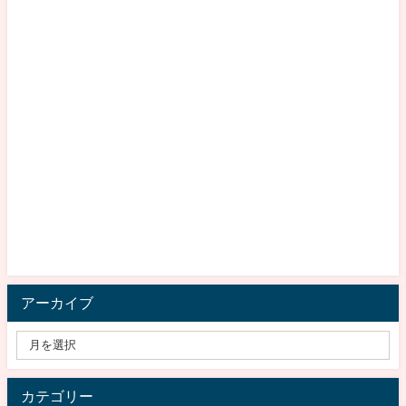
アーカイブ
カテゴリー