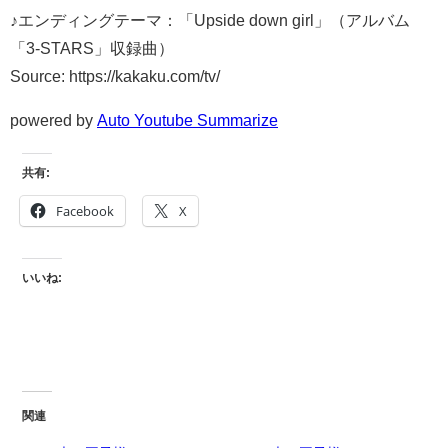
♪エンディングテーマ：「Upside down girl」（アルバム
「3-STARS」収録曲）
Source: https://kakaku.com/tv/
powered by
Auto Youtube Summarize
共有:
Facebook
X
いいね:
関連