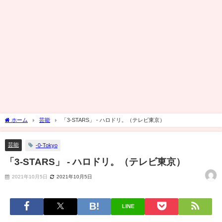
ホーム
芸能
「3-STARS」 - ハロドリ。（テレビ東京）
芸能
-0-Tokyo
「3-STARS」 - ハロドリ。（テレビ東京）
2021年10月5日
2021年10月5日
LINE