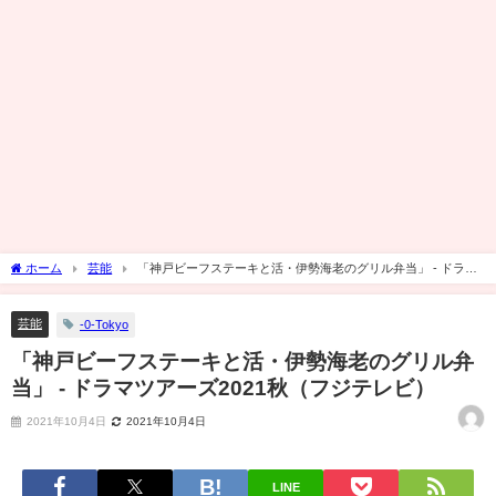
ホーム
芸能
「神戸ビーフステーキと活・伊勢海老のグリル弁当」 - ドラマ
ツアーズ2021秋（フジテレビ）
芸能
-0-Tokyo
「神戸ビーフステーキと活・伊勢海老のグリル弁
当」 - ドラマツアーズ2021秋（フジテレビ）
2021年10月4日
2021年10月4日
LINE