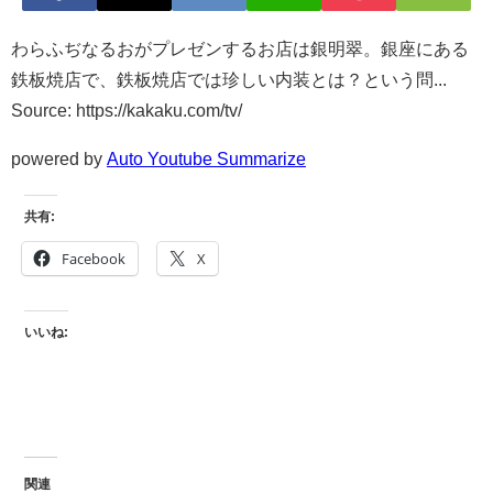
わらふぢなるおがプレゼンするお店は銀明翠。銀座にある
鉄板焼店で、鉄板焼店では珍しい内装とは？という問...
Source: https://kakaku.com/tv/
powered by
Auto Youtube Summarize
共有:
Facebook
X
いいね:
関連