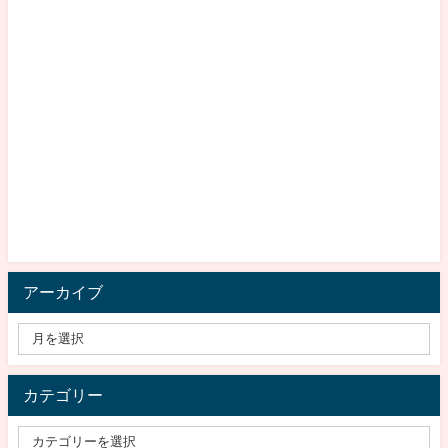
アーカイブ
カテゴリー