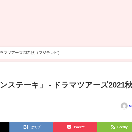
ラマツアーズ2021秋（フジテレビ）
ステーキ」 - ドラマツアーズ2021
s
はてブ
Pocket
Feedly