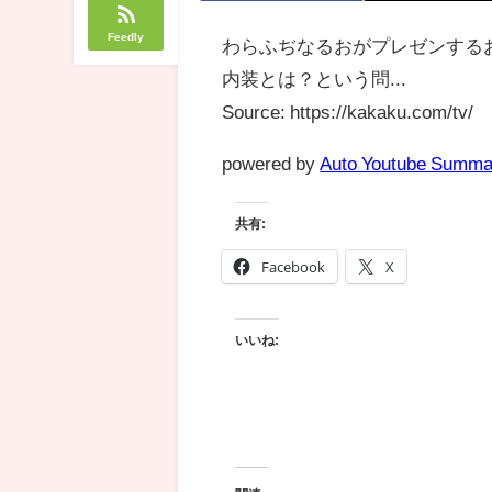
Feedly
わらふぢなるおがプレゼンする
内装とは？という問...
Source: https://kakaku.com/tv/
powered by
Auto Youtube Summa
共有:
Facebook
X
いいね: