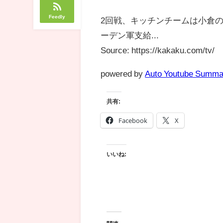
Feedly
2回戦、キッチンチームは小倉の
ーデン軍支給...
Source: https://kakaku.com/tv/
powered by
Auto Youtube Summa
共有:
Facebook
X
いいね: