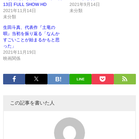
13日 FULL SHOW HD
2021年9月14日
2021年11月14日
未分類
未分類
生田斗真、代表作『土竜の
唄』当初を振り返る「なんか
すごいことが始まるかもと思
った」
2021年11月19日
映画関係
LINE
この記事を書いた人