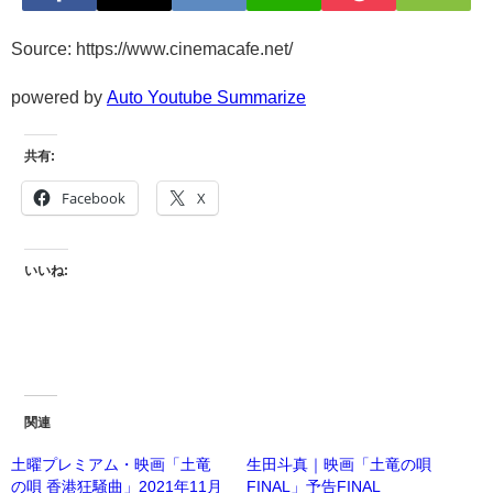
Source: https://www.cinemacafe.net/
powered by
Auto Youtube Summarize
共有:
Facebook
X
いいね:
関連
土曜プレミアム・映画「土竜
生田斗真｜映画「土竜の唄
の唄 香港狂騒曲」2021年11月
FINAL」予告FINAL