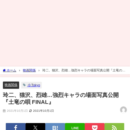
ホーム
映画関係
玲二、猫沢、烈雄…強烈キャラの場面写真公開『土竜の唄
FINAL』
映画関係
-0-Tokyo
玲二、猫沢、烈雄…強烈キャラの場面写真公開
『土竜の唄 FINAL』
2021年10月1日
2021年10月1日
LINE