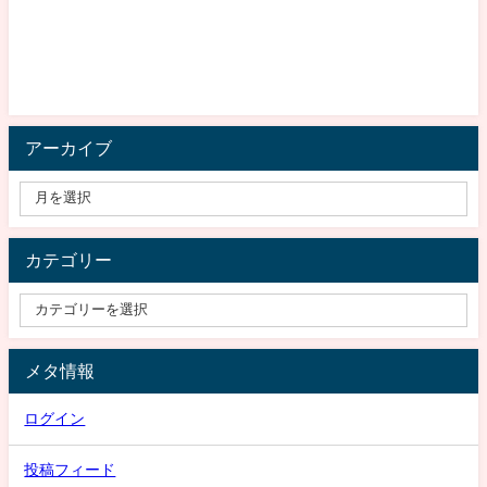
アーカイブ
カテゴリー
メタ情報
ログイン
投稿フィード