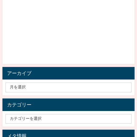
アーカイブ
カテゴリー
メタ情報