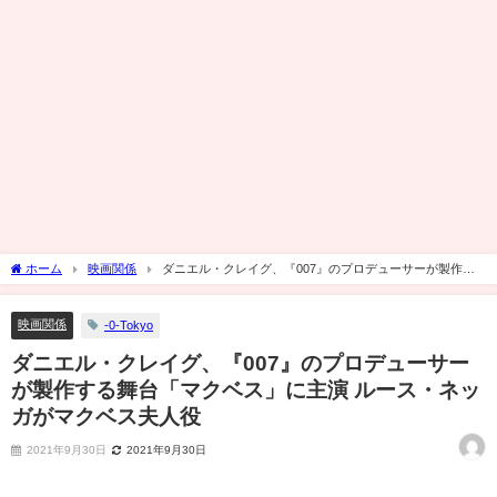
ホーム
映画関係
ダニエル・クレイグ、『007』のプロデューサーが製作す
る舞台「マクベス」に主演 ルース・ネッガがマクベス夫人役
映画関係
-0-Tokyo
ダニエル・クレイグ、『007』のプロデューサー
が製作する舞台「マクベス」に主演 ルース・ネッ
ガがマクベス夫人役
2021年9月30日
2021年9月30日