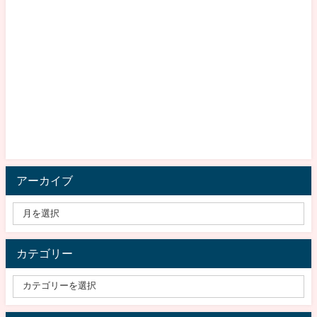
アーカイブ
カテゴリー