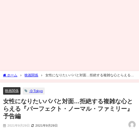
ホーム
映画関係
女性になりたいパパと対面…拒絶する複雑な心とらえる
『パーフェクト・ノーマル・ファミリー』予告編
映画関係
-0-Tokyo
女性になりたいパパと対面…拒絶する複雑な心と
らえる『パーフェクト・ノーマル・ファミリー』
予告編
2021年9月29日
2021年9月29日