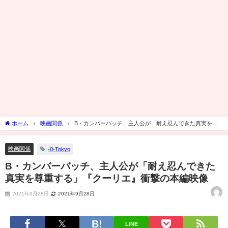
ホーム
映画関係
B・カンバーバッチ、主人公が「耐え忍んできた真実を尊
重する」『クーリエ』衝撃の本編映像
映画関係
-0-Tokyo
B・カンバーバッチ、主人公が「耐え忍んできた
真実を尊重する」『クーリエ』衝撃の本編映像
2021年9月28日
2021年9月28日
LINE