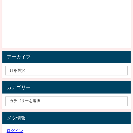
アーカイブ
カテゴリー
メタ情報
ログイン