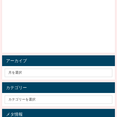
アーカイブ
カテゴリー
メタ情報