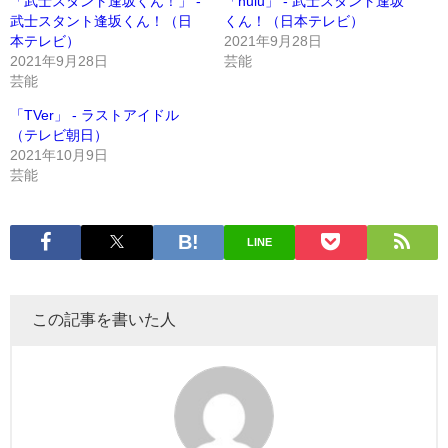
「武士スタント逢坂くん！」 -
「hulu」 - 武士スタント逢坂
武士スタント逢坂くん！（日
くん！（日本テレビ）
本テレビ）
2021年9月28日
2021年9月28日
芸能
芸能
「TVer」 - ラストアイドル
（テレビ朝日）
2021年10月9日
芸能
LINE
この記事を書いた人