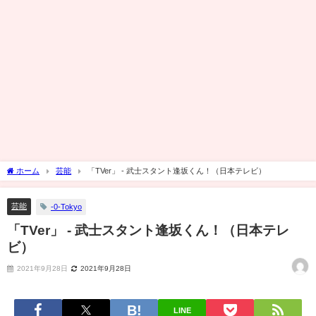
ホーム
芸能
「TVer」 - 武士スタント逢坂くん！（日本テレビ）
芸能
-0-Tokyo
「TVer」 - 武士スタント逢坂くん！（日本テレ
ビ）
2021年9月28日
2021年9月28日
LINE