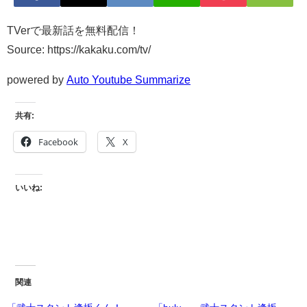
TVerで最新話を無料配信！
Source: https://kakaku.com/tv/
powered by
Auto Youtube Summarize
共有:
Facebook
X
いいね:
関連