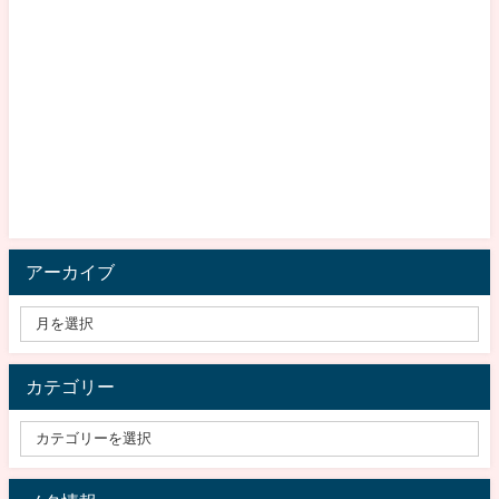
アーカイブ
カテゴリー