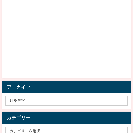
アーカイブ
カテゴリー