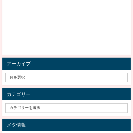
アーカイブ
カテゴリー
メタ情報