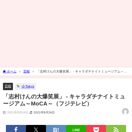
ホーム
芸能
「志村けんの大爆笑展」 - キャラダチナイトミュージアム～
MoCA～（フジテレビ）
芸能
-0-Tokyo
「志村けんの大爆笑展」 - キャラダチナイトミュ
ージアム～MoCA～（フジテレビ）
2021年9月24日
2021年9月24日
LINE