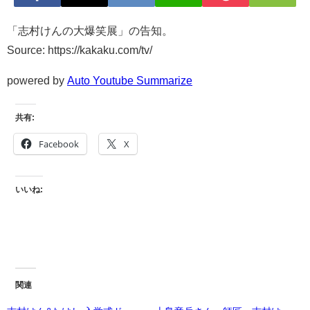
「志村けんの大爆笑展」の告知。
Source: https://kakaku.com/tv/
powered by
Auto Youtube Summarize
共有:
Facebook
X
いいね:
関連