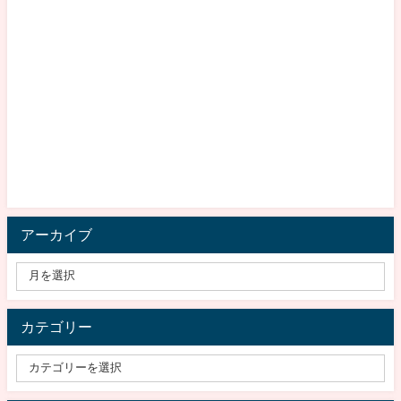
アーカイブ
カテゴリー