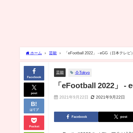
ホーム
芸能
「eFootball 2022」 - eGG（日本テレビ
芸能
-0-Tokyo
Facebook
「eFootball 2022
post
2021年9月22日
2021年9月22日
はてブ
Facebook
post
Pocket