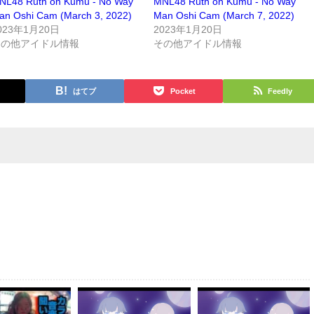
NL48 Ruth on Kumu - No Way
MNL48 Ruth on Kumu - No Way
an Oshi Cam (March 3, 2022)
Man Oshi Cam (March 7, 2022)
023年1月20日
2023年1月20日
その他アイドル情報
その他アイドル情報
はてブ
Pocket
Feedly