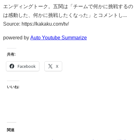
エンディングトーク。五関は「チームで何かに挑戦するの
は感動した、何かに挑戦したくなった」とコメントし...
Source: https://kakaku.com/tv/
powered by
Auto Youtube Summarize
共有:
Facebook
X
いいね:
関連