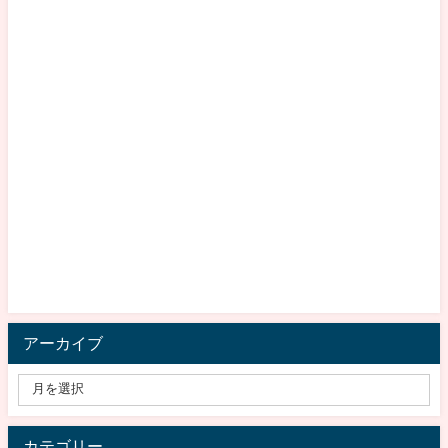
アーカイブ
カテゴリー