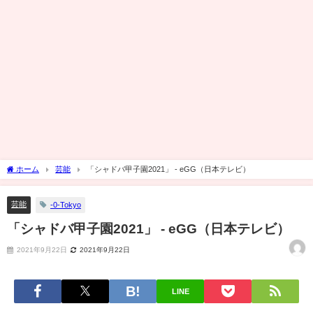
ホーム
芸能
「シャドバ甲子園2021」 - eGG（日本テレビ）
芸能
-0-Tokyo
「シャドバ甲子園2021」 - eGG（日本テレビ）
2021年9月22日
2021年9月22日
LINE