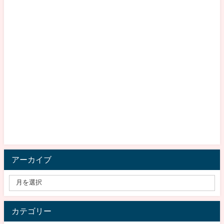
アーカイブ
カテゴリー