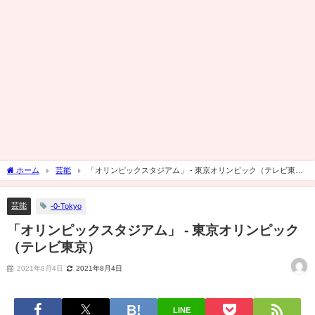
ホーム
芸能
「オリンピックスタジアム」 - 東京オリンピック（テレビ東
京）
芸能
-0-Tokyo
「オリンピックスタジアム」 - 東京オリンピック
（テレビ東京）
2021年8月4日
2021年8月4日
LINE