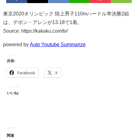
東京2020オリンピック 陸上男子110mハードル準決勝2組
は、デボン・アレンが13.18で1着。
Source: https://kakaku.com/tv/
powered by
Auto Youtube Summarize
共有:
Facebook
X
いいね:
関連