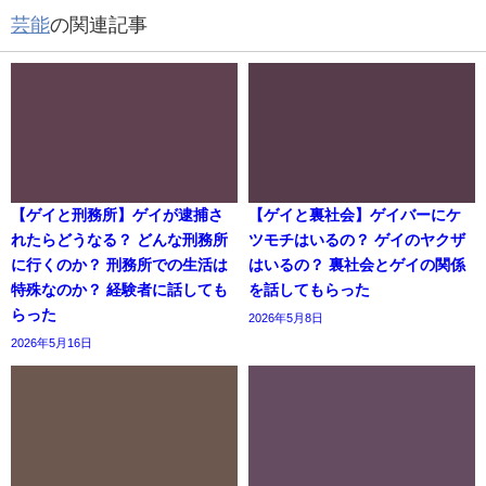
芸能
の関連記事
【ゲイと刑務所】ゲイが逮捕さ
【ゲイと裏社会】ゲイバーにケ
れたらどうなる？ どんな刑務所
ツモチはいるの？ ゲイのヤクザ
に行くのか？ 刑務所での生活は
はいるの？ 裏社会とゲイの関係
特殊なのか？ 経験者に話しても
を話してもらった
らった
2026年5月8日
2026年5月16日