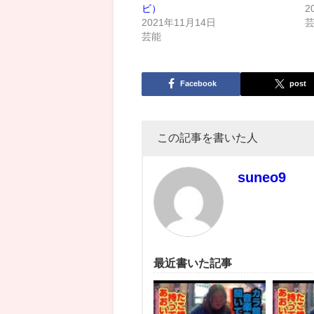
ビ）
2
2021年11月14日
芸能
Facebook
post
この記事を書いた人
suneo9
最近書いた記事