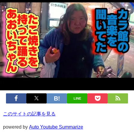
LINE
このサイトの記事を見る
powered by
Auto Youtube Summarize