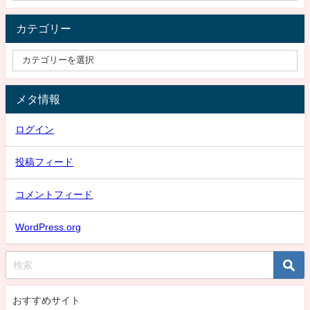
カテゴリー
メタ情報
ログイン
投稿フィード
コメントフィード
WordPress.org
おすすめサイト