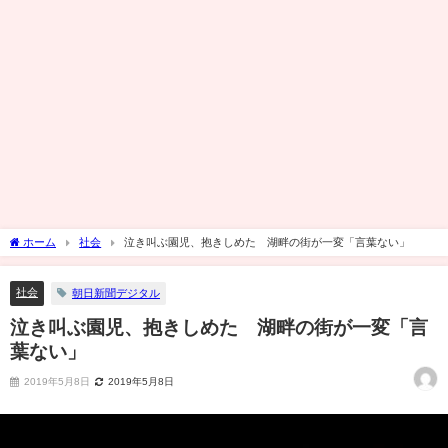
ホーム
社会
泣き叫ぶ園児、抱きしめた 湖畔の街が一変「言葉ない」
社会
朝日新聞デジタル
泣き叫ぶ園児、抱きしめた 湖畔の街が一変「言
葉ない」
2019年5月8日
2019年5月8日