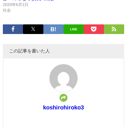
2020年6月1日
社会
LINE
この記事を書いた人
koshirohiroko3