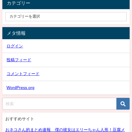
カテゴリー
メタ情報
ログイン
投稿フィード
コメントフィード
WordPress.org
おすすめサイト
おネコさん的まとめ速報 僕の彼女はエリーちゃん人形！豆腐メ