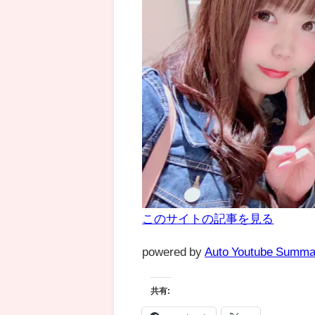
このサイトの記事を見る
powered by
Auto Youtube Summa
共有: