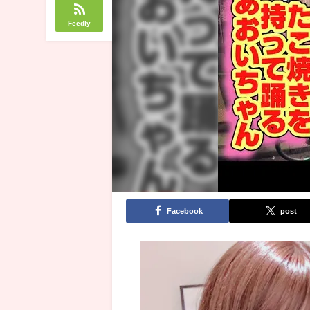
Feedly
Facebook
post