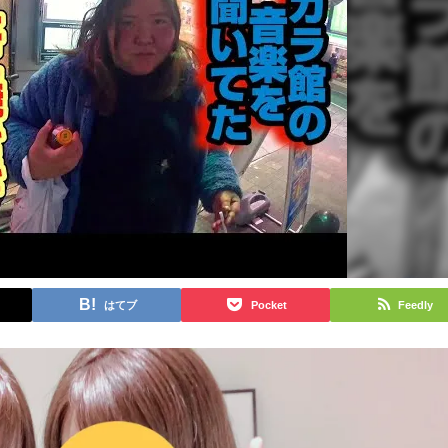
はてブ
Pocket
Feedly