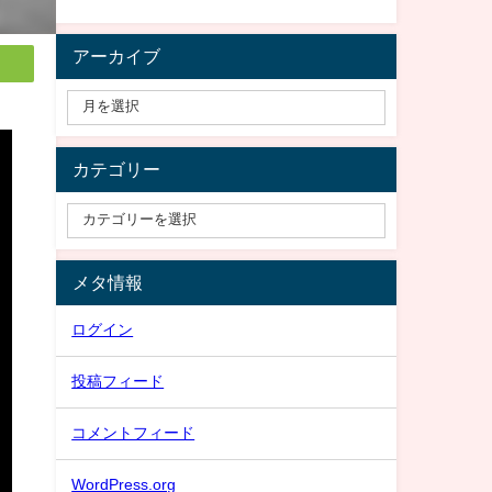
アーカイブ
カテゴリー
メタ情報
ログイン
投稿フィード
コメントフィード
WordPress.org