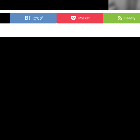
はてブ
Pocket
Feedly