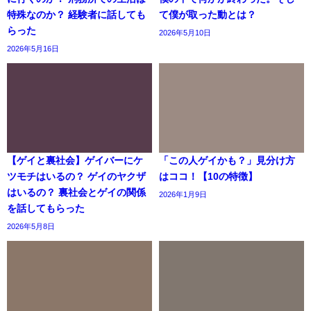
特殊なのか？ 経験者に話しても
て僕が取った動とは？
らった
2026年5月10日
2026年5月16日
【ゲイと裏社会】ゲイバーにケ
「この人ゲイかも？」見分け方
ツモチはいるの？ ゲイのヤクザ
はココ！【10の特徴】
はいるの？ 裏社会とゲイの関係
2026年1月9日
を話してもらった
2026年5月8日