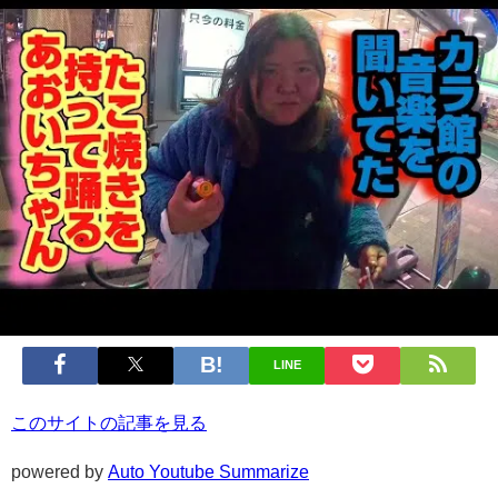
LINE
このサイトの記事を見る
powered by
Auto Youtube Summarize