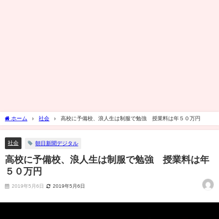
ホーム
社会
高校に予備校、浪人生は制服で勉強 授業料は年５０万円
社会
朝日新聞デジタル
高校に予備校、浪人生は制服で勉強 授業料は年
５０万円
2019年5月6日
2019年5月6日