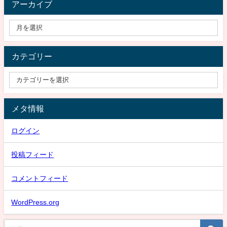
アーカイブ
カテゴリー
メタ情報
ログイン
投稿フィード
コメントフィード
WordPress.org