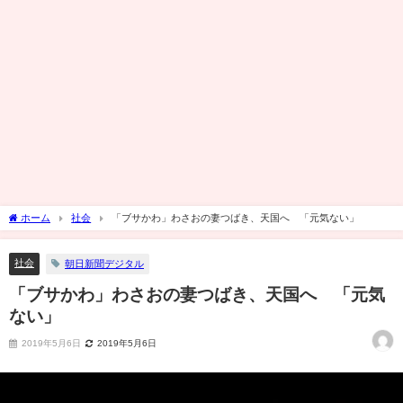
ホーム
社会
「ブサかわ」わさおの妻つばき、天国へ 「元気ない」
社会
朝日新聞デジタル
「ブサかわ」わさおの妻つばき、天国へ 「元気
ない」
2019年5月6日
2019年5月6日