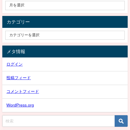
カテゴリー
メタ情報
ログイン
投稿フィード
コメントフィード
WordPress.org