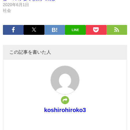
2020年6月1日
社会
LINE
この記事を書いた人
koshirohiroko3