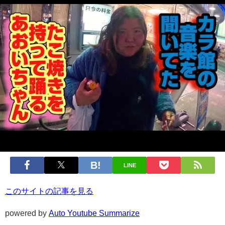
LINE
このサイトの記事を見る
powered by
Auto Youtube Summarize