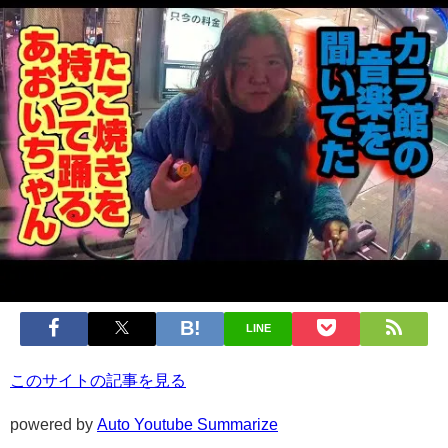
LINE
このサイトの記事を見る
powered by
Auto Youtube Summarize