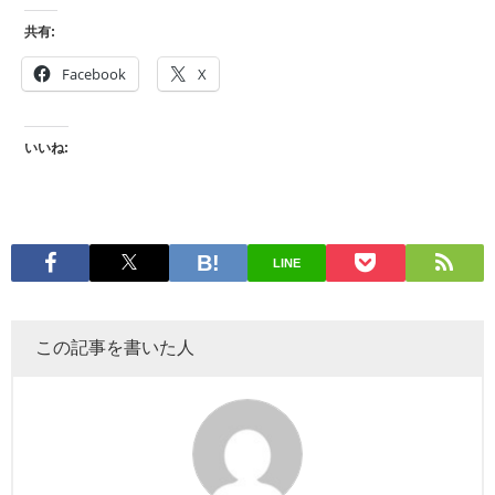
共有:
Facebook
X
いいね:
LINE
この記事を書いた人