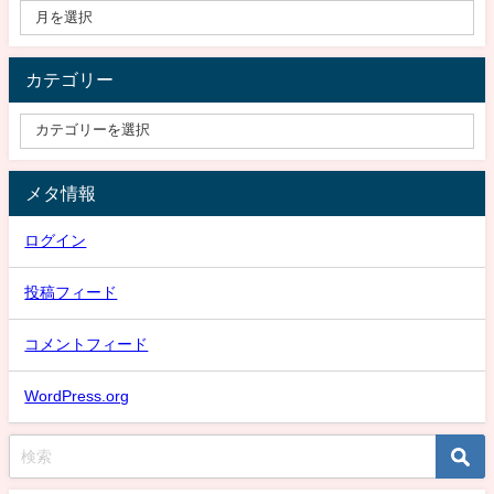
カテゴリー
メタ情報
ログイン
投稿フィード
コメントフィード
WordPress.org