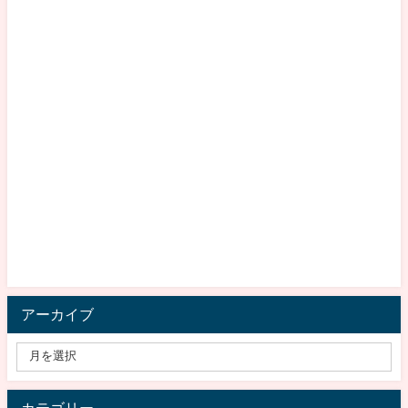
アーカイブ
カテゴリー