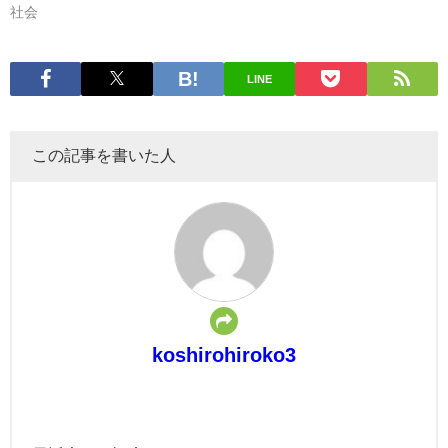
社会
LINE
この記事を書いた人
koshirohiroko3