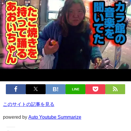
LINE
このサイトの記事を見る
powered by
Auto Youtube Summarize