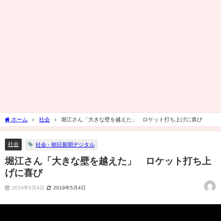
ホーム
社会
堀江さん「大きな壁を越えた」 ロケット打ち上げに喜び
社会
社会 - 朝日新聞デジタル
堀江さん「大きな壁を越えた」 ロケット打ち上
げに喜び
2019年5月4日
2019年5月4日