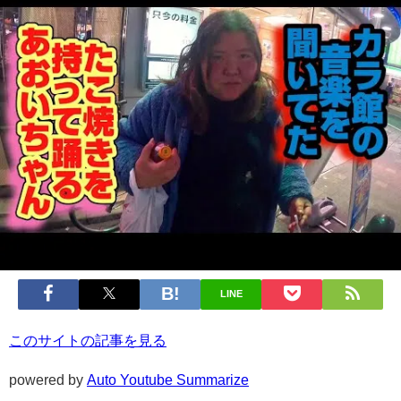
LINE
このサイトの記事を見る
powered by
Auto Youtube Summarize