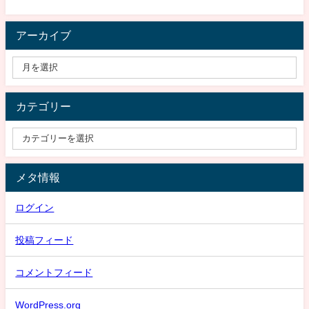
アーカイブ
カテゴリー
メタ情報
ログイン
投稿フィード
コメントフィード
WordPress.org