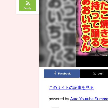
Feedly
Facebook
post
このサイトの記事を見る
powered by
Auto Youtube Summa