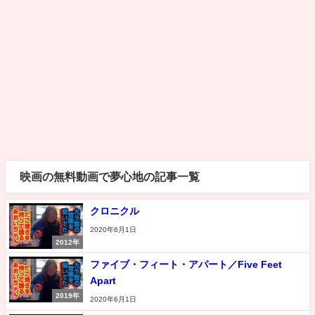
映画の無料動画で夢心地の記事一覧
クロニクル
2020年6月1日
2012年
ファイブ・フィート・アパート／Five Feet
Apart
2019年
2020年6月1日