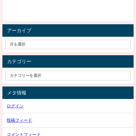
アーカイブ
カテゴリー
メタ情報
ログイン
投稿フィード
コメントフィード