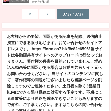
ミュージシャン
2014年9月30日
3737 / 3737
お客様からの要望、問題がある記事を削除、送信防止
措置にできる限り応じます。お問い合わせのサイトア
ドレスです。 https://form.os7.biz/f/c82c6596/ 当サイ
トは各動画共有サイトへのアップロードは行なってお
りません、著作権の侵害を目的としていません、埋め
込み動画等に問題がある場合は各動画共有サイト元へ
お問い合わせください 。当サイトのコンテンツに関し
て、著作権等の問題がございましたら当該ページを削
除しますのでご連絡ください。土日祝を除く3営業日
以内にできる限り迅速に対応する予定です。不慮によ
る事故等により連絡を確認できないこともありますの
で何卒、ご了承ください。まずはこちらの問い合わせ
よりご連絡お願い致します。