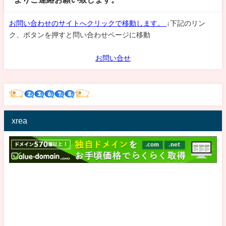
お問い合わせのサイトへクリックで移動します。
↓下記のリン
ク、ボタンを押すと問い合わせページに移動
お問い合せ
xrea