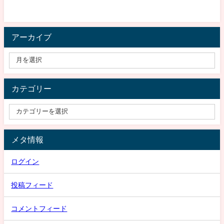
アーカイブ
カテゴリー
メタ情報
ログイン
投稿フィード
コメントフィード