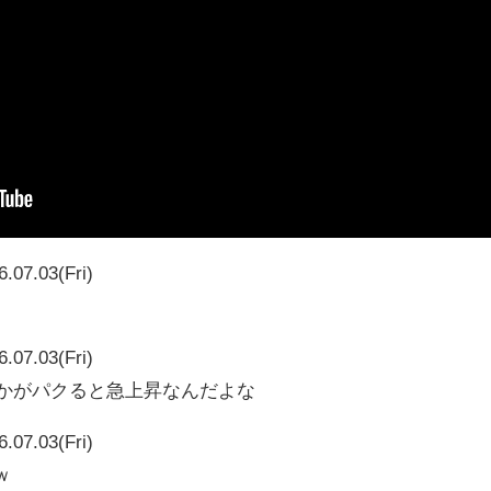
6.07.03(Fri)
6.07.03(Fri)
vとかがパクると急上昇なんだよな
6.07.03(Fri)
ｗ