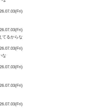
26.07.03(Fri)
26.07.03(Fri)
えてるからな
26.07.03(Fri)
いな
26.07.03(Fri)
26.07.03(Fri)
26.07.03(Fri)