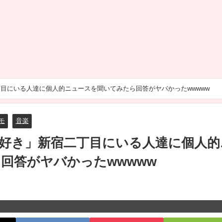
丁目にいる人達に個人的ニュースを聞いてみたら回答がヤバかったwwwww
モ
音楽
まだ好き」新宿二丁目にいる人達に個人的
回答がヤバかったwwwww