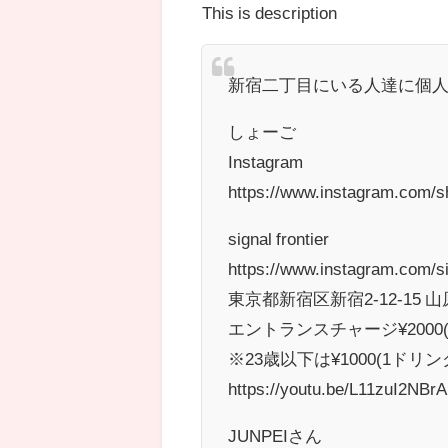
This is description
新宿二丁目にいる人達に個人
しょーご
Instagram
https://www.instagram.com/
signal frontier
https://www.instagram.com/sig
東京都新宿区新宿2-12-15 
エントランスチャージ¥2000
※23歳以下は¥1000(1ドリン
https://youtu.be/L11zuI2NBrA
JUNPEIさん