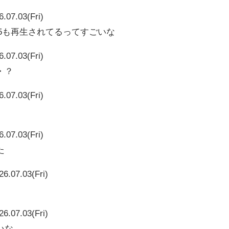
6.07.03(Fri)
29985も再生されてるってすごいな
6.07.03(Fri)
・？
6.07.03(Fri)
6.07.03(Fri)
た
26.07.03(Fri)
26.07.03(Fri)
いな