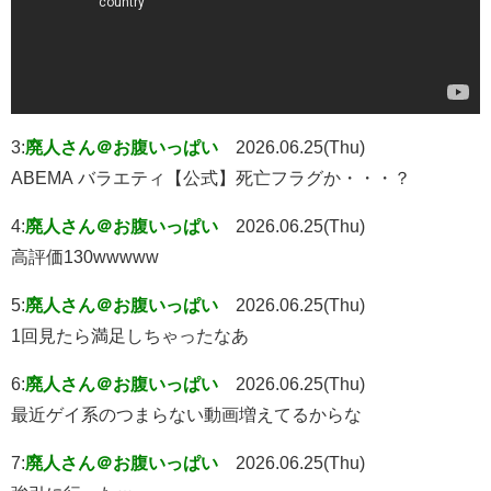
3:
廃人さん＠お腹いっぱい
2026.06.25(Thu)
ABEMA バラエティ【公式】死亡フラグか・・・？
4:
廃人さん＠お腹いっぱい
2026.06.25(Thu)
高評価130wwwww
5:
廃人さん＠お腹いっぱい
2026.06.25(Thu)
1回見たら満足しちゃったなあ
6:
廃人さん＠お腹いっぱい
2026.06.25(Thu)
最近ゲイ系のつまらない動画増えてるからな
7:
廃人さん＠お腹いっぱい
2026.06.25(Thu)