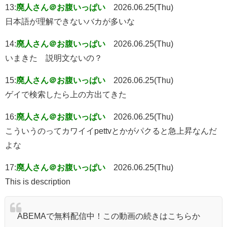
13:
廃人さん＠お腹いっぱい
2026.06.25(Thu)
日本語が理解できないバカが多いな
14:
廃人さん＠お腹いっぱい
2026.06.25(Thu)
いまきた 説明文ないの？
15:
廃人さん＠お腹いっぱい
2026.06.25(Thu)
ゲイで検索したら上の方出てきた
16:
廃人さん＠お腹いっぱい
2026.06.25(Thu)
こういうのってカワイイpettvとかがパクると急上昇なんだ
よな
17:
廃人さん＠お腹いっぱい
2026.06.25(Thu)
This is description
ABEMAで無料配信中！この動画の続きはこちらか