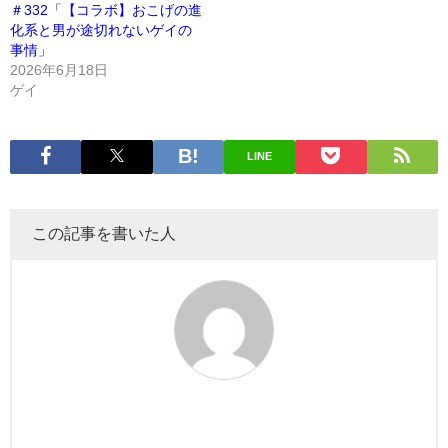
＃332「【コラボ】おこげの進
化系と男が途切れないゲイの
事情」
2026年6月18日
ゲイ
LINE
この記事を書いた人