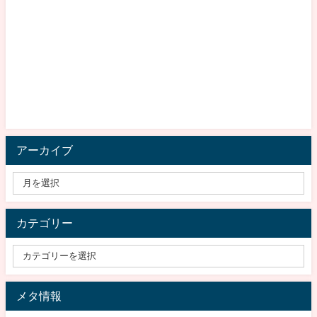
アーカイブ
カテゴリー
メタ情報