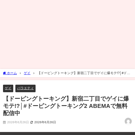
ホーム
ゲイ
【ドーピングトーキング】新宿二丁目でゲイに爆モテ!?│#ドー
ピングトーキング2 ABEMAで無料配信中
ゲイ
バラエティ
【ドーピングトーキング】新宿二丁目でゲイに爆
モテ!?│#ドーピングトーキング2 ABEMAで無料
配信中
2026年6月26日
2026年6月26日