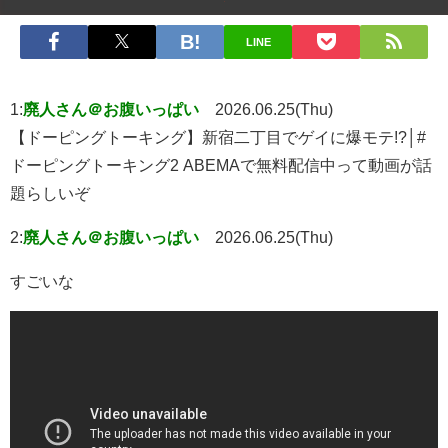
LINE
1:
廃人さん＠お腹いっぱい
2026.06.25(Thu)
【ドーピングトーキング】新宿二丁目でゲイに爆モテ!?│#
ドーピングトーキング2 ABEMAで無料配信中って動画が話
題らしいぞ
2:
廃人さん＠お腹いっぱい
2026.06.25(Thu)
すごいな