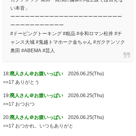
い本音」
ーーーーーーーーーーーーーーーーーーーーーーー
ーーーーーーーーーーー
#ドーピングトーキング #粗品 #令和ロマン松井 #チ
ャンス大城 #鬼越トマホーク金ちゃん #ガクテンソク
奥田 #ABEMA #芸人
18:
廃人さん＠お腹いっぱい
2026.06.25(Thu)
>>17 ありがとう
19:
廃人さん＠お腹いっぱい
2026.06.25(Thu)
>>17 おつおつ
20:
廃人さん＠お腹いっぱい
2026.06.25(Thu)
>>17 おつかれ。いつもありがと