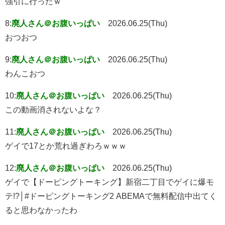
強引に行ったｗ
8:
廃人さん＠お腹いっぱい
2026.06.25(Thu)
おつおつ
9:
廃人さん＠お腹いっぱい
2026.06.25(Thu)
わんこおつ
10:
廃人さん＠お腹いっぱい
2026.06.25(Thu)
この動画消されないよな？
11:
廃人さん＠お腹いっぱい
2026.06.25(Thu)
ゲイで17とか荒れ過ぎわろｗｗｗ
12:
廃人さん＠お腹いっぱい
2026.06.25(Thu)
ゲイで【ドーピングトーキング】新宿二丁目でゲイに爆モ
テ!?│#ドーピングトーキング2 ABEMAで無料配信中出てく
ると思わなかったわ