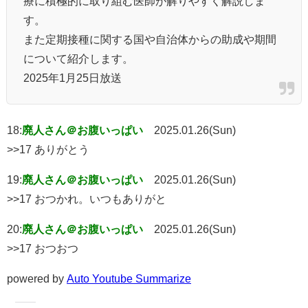
療に積極的に取り組む医師が解りやすく解説しま
す。
また定期接種に関する国や自治体からの助成や期間
について紹介します。
2025年1月25日放送
18:
廃人さん＠お腹いっぱい
2025.01.26(Sun)
>>17 ありがとう
19:
廃人さん＠お腹いっぱい
2025.01.26(Sun)
>>17 おつかれ。いつもありがと
20:
廃人さん＠お腹いっぱい
2025.01.26(Sun)
>>17 おつおつ
powered by
Auto Youtube Summarize