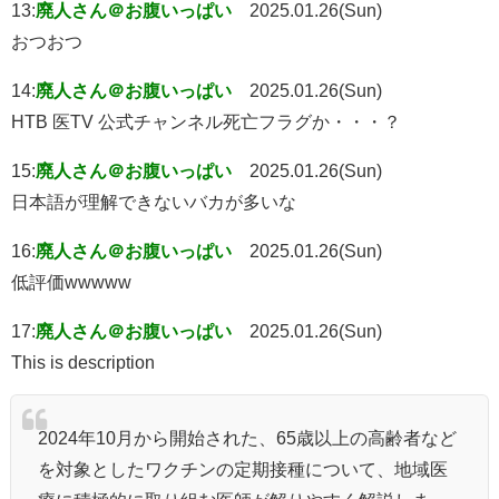
13:
廃人さん＠お腹いっぱい
2025.01.26(Sun)
おつおつ
14:
廃人さん＠お腹いっぱい
2025.01.26(Sun)
HTB 医TV 公式チャンネル死亡フラグか・・・？
15:
廃人さん＠お腹いっぱい
2025.01.26(Sun)
日本語が理解できないバカが多いな
16:
廃人さん＠お腹いっぱい
2025.01.26(Sun)
低評価wwwww
17:
廃人さん＠お腹いっぱい
2025.01.26(Sun)
This is description
2024年10月から開始された、65歳以上の高齢者など
を対象としたワクチンの定期接種について、地域医