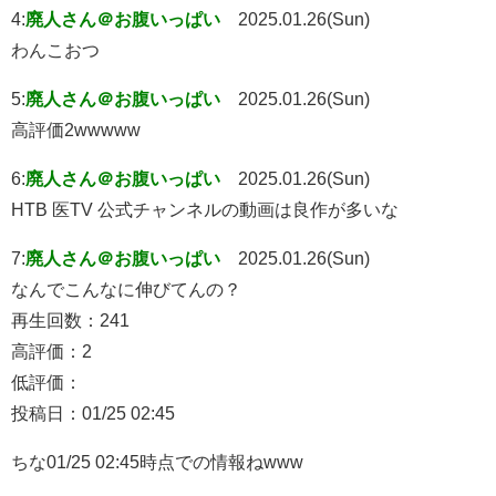
4:
廃人さん＠お腹いっぱい
2025.01.26(Sun)
わんこおつ
5:
廃人さん＠お腹いっぱい
2025.01.26(Sun)
高評価2wwwww
6:
廃人さん＠お腹いっぱい
2025.01.26(Sun)
HTB 医TV 公式チャンネルの動画は良作が多いな
7:
廃人さん＠お腹いっぱい
2025.01.26(Sun)
なんでこんなに伸びてんの？
再生回数：241
高評価：2
低評価：
投稿日：01/25 02:45
ちな01/25 02:45時点での情報ねwww