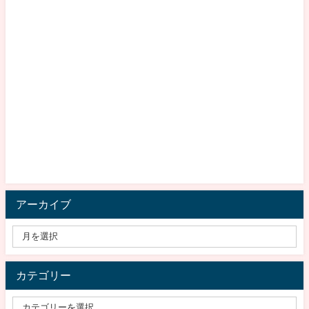
アーカイブ
カテゴリー