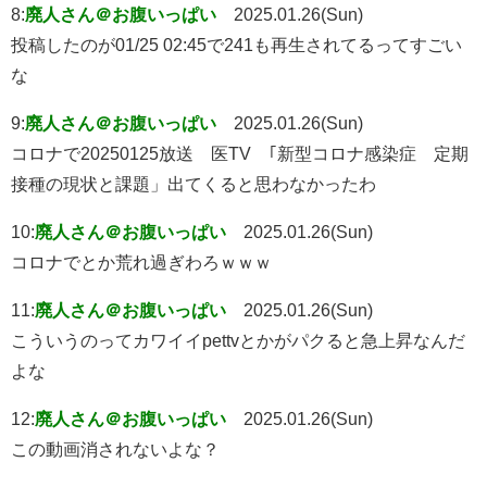
8:
廃人さん＠お腹いっぱい
2025.01.26(Sun)
投稿したのが01/25 02:45で241も再生されてるってすごい
な
9:
廃人さん＠お腹いっぱい
2025.01.26(Sun)
コロナで20250125放送 医TV ｢新型コロナ感染症 定期
接種の現状と課題」出てくると思わなかったわ
10:
廃人さん＠お腹いっぱい
2025.01.26(Sun)
コロナでとか荒れ過ぎわろｗｗｗ
11:
廃人さん＠お腹いっぱい
2025.01.26(Sun)
こういうのってカワイイpettvとかがパクると急上昇なんだ
よな
12:
廃人さん＠お腹いっぱい
2025.01.26(Sun)
この動画消されないよな？