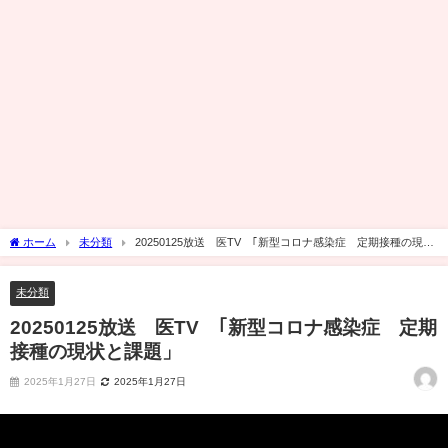
ホーム
未分類
20250125放送 医TV ｢新型コロナ感染症 定期接種の現状
と課題」
未分類
20250125放送 医TV ｢新型コロナ感染症 定期
接種の現状と課題」
2025年1月27日
2025年1月27日