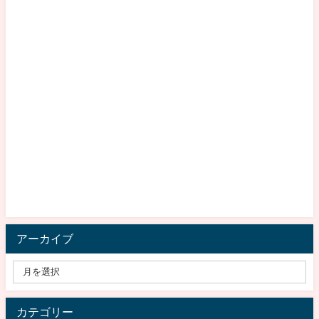
アーカイブ
カテゴリー