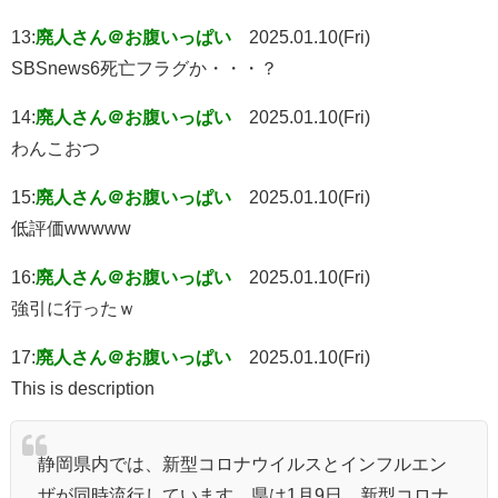
13:
廃人さん＠お腹いっぱい
2025.01.10(Fri)
SBSnews6死亡フラグか・・・？
14:
廃人さん＠お腹いっぱい
2025.01.10(Fri)
わんこおつ
15:
廃人さん＠お腹いっぱい
2025.01.10(Fri)
低評価wwwww
16:
廃人さん＠お腹いっぱい
2025.01.10(Fri)
強引に行ったｗ
17:
廃人さん＠お腹いっぱい
2025.01.10(Fri)
This is description
静岡県内では、新型コロナウイルスとインフルエン
ザが同時流行しています。県は1月9日、新型コロナ