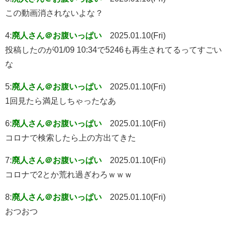
この動画消されないよな？
4:
廃人さん＠お腹いっぱい
2025.01.10(Fri)
投稿したのが01/09 10:34で5246も再生されてるってすごい
な
5:
廃人さん＠お腹いっぱい
2025.01.10(Fri)
1回見たら満足しちゃったなあ
6:
廃人さん＠お腹いっぱい
2025.01.10(Fri)
コロナで検索したら上の方出てきた
7:
廃人さん＠お腹いっぱい
2025.01.10(Fri)
コロナで2とか荒れ過ぎわろｗｗｗ
8:
廃人さん＠お腹いっぱい
2025.01.10(Fri)
おつおつ