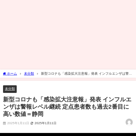
ホーム
未分類
新型コロナも「感染拡大注意報」発表 インフルエンザは警報
レベル継続 定点患者数も過去2番目に高い数値＝静岡
未分類
新型コロナも「感染拡大注意報」発表 インフルエ
ンザは警報レベル継続 定点患者数も過去2番目に
高い数値＝静岡
2025年1月11日
2025年1月11日