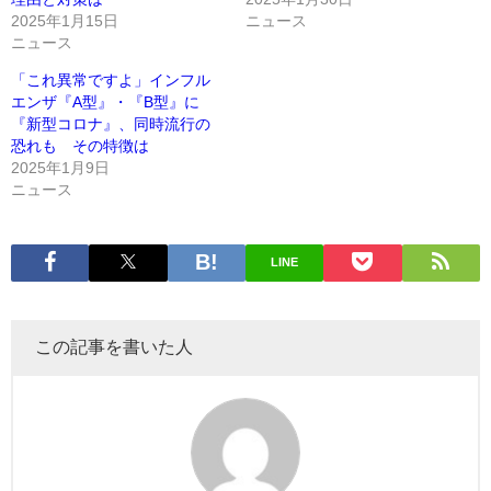
2025年1月15日
ニュース
ニュース
「これ異常ですよ」インフル
エンザ『A型』・『B型』に
『新型コロナ』、同時流行の
恐れも その特徴は
2025年1月9日
ニュース
LINE
この記事を書いた人