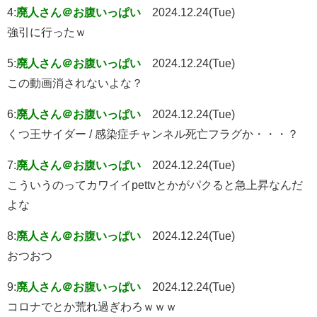
4:
廃人さん＠お腹いっぱい
2024.12.24(Tue)
強引に行ったｗ
5:
廃人さん＠お腹いっぱい
2024.12.24(Tue)
この動画消されないよな？
6:
廃人さん＠お腹いっぱい
2024.12.24(Tue)
くつ王サイダー / 感染症チャンネル死亡フラグか・・・？
7:
廃人さん＠お腹いっぱい
2024.12.24(Tue)
こういうのってカワイイpettvとかがパクると急上昇なんだ
よな
8:
廃人さん＠お腹いっぱい
2024.12.24(Tue)
おつおつ
9:
廃人さん＠お腹いっぱい
2024.12.24(Tue)
コロナでとか荒れ過ぎわろｗｗｗ