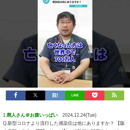
LINE
1:
廃人さん＠お腹いっぱい
2024.12.24(Tue)
Q.新型コロナより流行した感染症は他にありますか？ 【阪