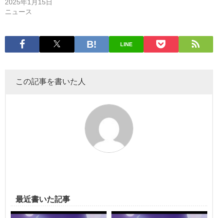
2025年1月15日
ニュース
LINE
この記事を書いた人
最近書いた記事