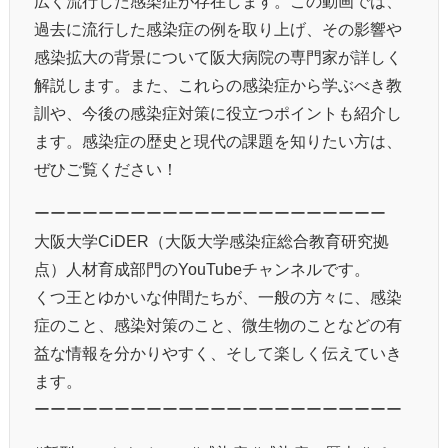
広く流行した感染症が存在します。この動画では、
過去に流行した感染症の例を取り上げ、その影響や
感染拡大の背景について阪大病院の専門家が詳しく
解説します。また、これらの感染症から学ぶべき教
訓や、今後の感染症対策に役立つポイントも紹介し
ます。感染症の歴史と現代の課題を知りたい方は、
ぜひご覧ください！
ーーーーーーーーーーーーーーーーーーーーーー
大阪大学CiDER（大阪大学感染症総合教育研究拠
点）人材育成部門のYouTubeチャンネルです。
くつ王とゆかいな仲間たちが、一般の方々に、感染
症のこと、感染対策のこと、微生物のことなどの有
益な情報を分かりやすく、そして楽しく伝えていき
ます。
ーーーーーーーーーーーーーーーーーーーーーーー