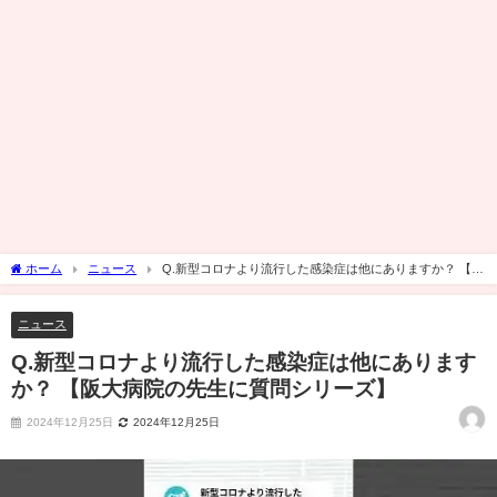
ホーム
ニュース
Q.新型コロナより流行した感染症は他にありますか？ 【阪
大病院の先生に質問シリーズ】
ニュース
Q.新型コロナより流行した感染症は他にあります
か？ 【阪大病院の先生に質問シリーズ】
2024年12月25日
2024年12月25日