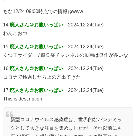
ちな12/24 09:00時点での情報ねwww
14:
廃人さん＠お腹いっぱい
2024.12.24(Tue)
わんこおつ
15:
廃人さん＠お腹いっぱい
2024.12.24(Tue)
くつ王サイダー / 感染症チャンネルの動画は良作が多いな
16:
廃人さん＠お腹いっぱい
2024.12.24(Tue)
コロナで検索したら上の方出てきた
17:
廃人さん＠お腹いっぱい
2024.12.24(Tue)
This is description
新型コロナウイルス感染症は、世界的なパンデミッ
クとして大きな注目を集めましたが、それ以前にも