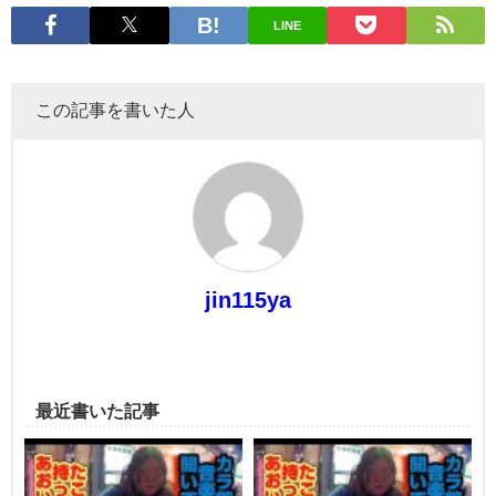
LINE
この記事を書いた人
jin115ya
最近書いた記事