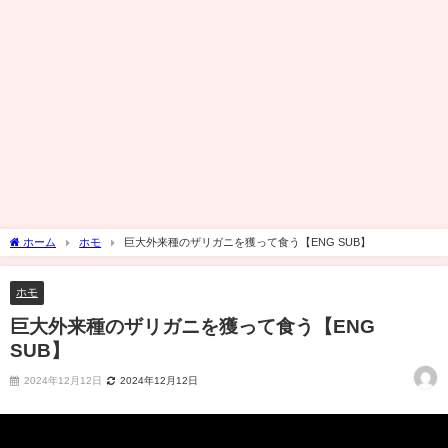
ホーム
ホモ
巨大外来種のザリガニを獲って食う【ENG SUB】
ホモ
巨大外来種のザリガニを獲って食う【ENG
SUB】
2024年12月12日
2024年12月12日