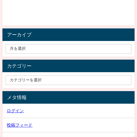
アーカイブ
カテゴリー
メタ情報
ログイン
投稿フィード