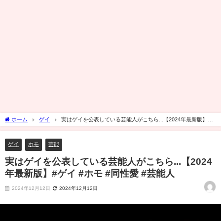
ホーム
ゲイ
実はゲイを公表している芸能人がこちら...【2024年最新版】#
ゲイ #ホモ #同性愛 #芸能人
ゲイ
ホモ
芸能
実はゲイを公表している芸能人がこちら...【2024
年最新版】#ゲイ #ホモ #同性愛 #芸能人
2024年12月12日
2024年12月12日