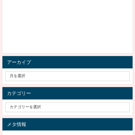
アーカイブ
カテゴリー
メタ情報