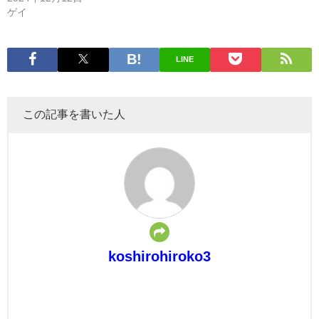
ゲイ
LINE
この記事を書いた人
koshirohiroko3