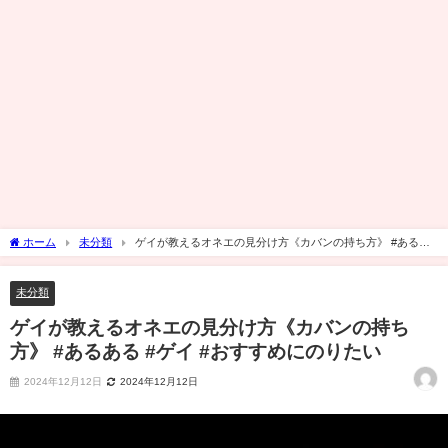
ホーム
未分類
ゲイが教えるオネエの見分け方《カバンの持ち方》 #あるあ
る #ゲイ #おすすめにのりたい
未分類
ゲイが教えるオネエの見分け方《カバンの持ち
方》 #あるある #ゲイ #おすすめにのりたい
2024年12月12日
2024年12月12日