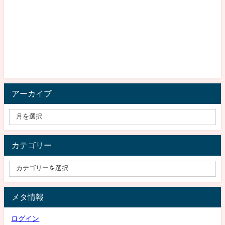
アーカイブ
カテゴリー
メタ情報
ログイン