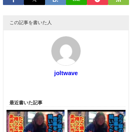
この記事を書いた人
joltwave
最近書いた記事