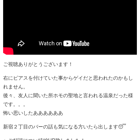
ご視聴ありがとうございます！
右にピアスを付けていた事からゲイだと思われたのかもし
れません。
後々、友人に聞いた所ホモの聖地と言われる温泉だった様
です。。。
怖い思いしたああああああ
新宿２丁目のバーの話も気になる方いたら出します😴