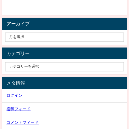
アーカイブ
カテゴリー
メタ情報
ログイン
投稿フィード
コメントフィード