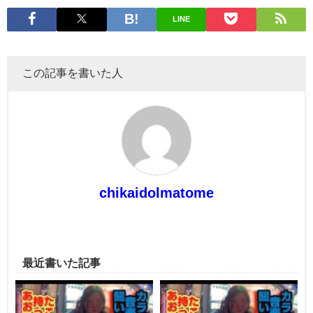
LINE
この記事を書いた人
chikaidolmatome
最近書いた記事