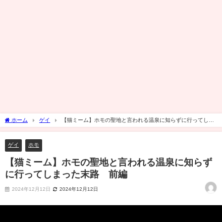
ホーム
ゲイ
【猫ミーム】ホモの聖地と言われる温泉に知らずに行ってしま
った末路 前編
ゲイ
ホモ
【猫ミーム】ホモの聖地と言われる温泉に知らず
に行ってしまった末路 前編
2024年12月12日
2024年12月12日