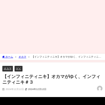
ホーム
オカマ
【インフィニティニキ】オカマがゆく、インフィニティニキ
＃３
オカマ
ゲイ
【インフィニティニキ】オカマがゆく、インフィ
ニティニキ＃３
2024年12月12日
2024年12月12日