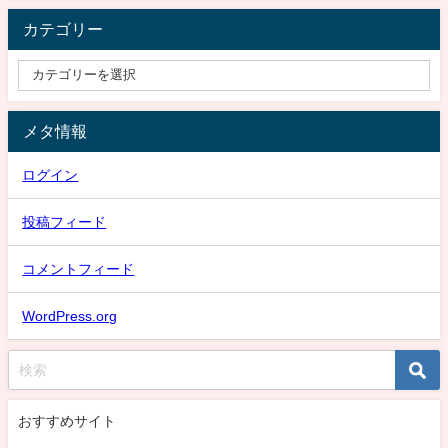
カテゴリー
メタ情報
ログイン
投稿フィード
コメントフィード
WordPress.org
おすすめサイト