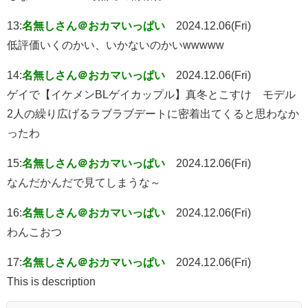
13:
名無しさん＠おカマいっぱい
2024.12.06(Fri)
低評価いくのかい、いかないのかいwwwww
14:
名無しさん＠おカマいっぱい
2024.12.06(Fri)
ゲイで【イケメンBLゲイカップル】真冬とこすけ モデル
2人の繰り広げるラブラブデートに密着出てくると思わなか
ったわ
15:
名無しさん＠おカマいっぱい
2024.12.06(Fri)
なんだかんだで見てしまうな～
16:
名無しさん＠おカマいっぱい
2024.12.06(Fri)
わんこおつ
17:
名無しさん＠おカマいっぱい
2024.12.06(Fri)
This is description