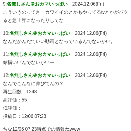
9:
名無しさん＠おカマいっぱい
2024.12.06(Fri)
こういうのってさーカワイイのとかもやってるtvとかがパク
ると急上昇になったりしてな
10:
名無しさん＠おカマいっぱい
2024.12.06(Fri)
なんだかんだでいい動画となっているんでないかい。
11:
名無しさん＠おカマいっぱい
2024.12.06(Fri)
結構いいんでないかいー
12:
名無しさん＠おカマいっぱい
2024.12.06(Fri)
なんでこんなに伸びてんの？
再生回数：1348
高評価：55
低評価：
投稿日：12/06 07:23
ちな12/06 07:23時点での情報ねwww