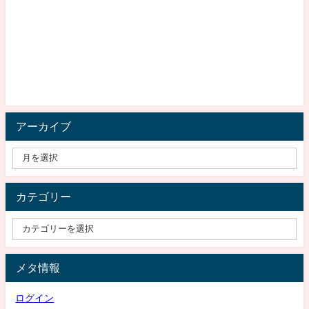
アーカイブ
カテゴリー
メタ情報
ログイン