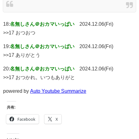
18:
名無しさん＠おカマいっぱい
2024.12.06(Fri)
>>17 おつおつ
19:
名無しさん＠おカマいっぱい
2024.12.06(Fri)
>>17 ありがとう
20:
名無しさん＠おカマいっぱい
2024.12.06(Fri)
>>17 おつかれ。いつもありがと
powered by
Auto Youtube Summarize
共有:
Facebook
X