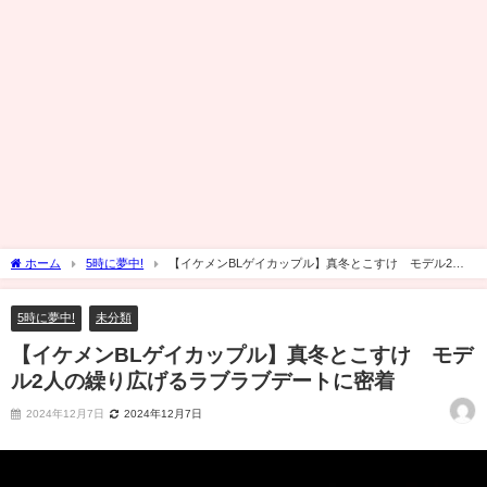
ホーム
5時に夢中!
【イケメンBLゲイカップル】真冬とこすけ モデル2人
の繰り広げるラブラブデートに密着
5時に夢中!
未分類
【イケメンBLゲイカップル】真冬とこすけ モデ
ル2人の繰り広げるラブラブデートに密着
2024年12月7日
2024年12月7日