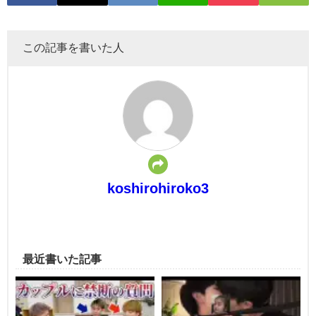
この記事を書いた人
koshirohiroko3
最近書いた記事