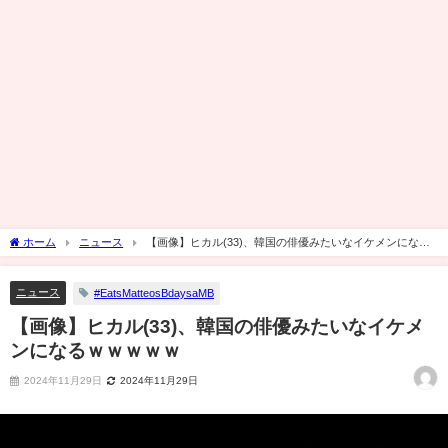
ホーム
ニュース
【画像】ヒカル(33)、韓国の俳優みたいなイケメンになる
ｗｗｗｗｗ
ニュース
#EatsMatteosBdaysaMB
【画像】ヒカル(33)、韓国の俳優みたいなイケメ
ンになるｗｗｗｗｗ
2024年11月29日
2024年11月29日