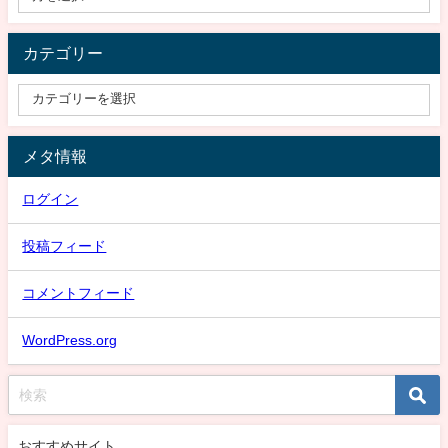
カテゴリー
メタ情報
ログイン
投稿フィード
コメントフィード
WordPress.org
おすすめサイト