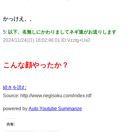
かっけえ、、
5:
以下、名無しにかわりましてネギ速がお送りします
2024/11/24(日) 16:02:46.01 ID:Vzztg+Us0
こんな顔やったか？
続きを読む
Source: http://www.negisoku.com/index.rdf
powered by
Auto Youtube Summarize
共有: