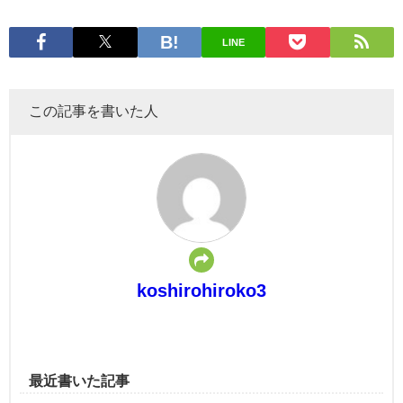
LINE
この記事を書いた人
koshirohiroko3
最近書いた記事