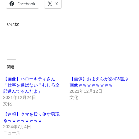
Facebook
X
いいね:
関連
【画像】ハローキティさん
【画像】おまえらが必ず3選ぶ
「仕事を選ばない？むしろ全
画像ｗｗｗｗｗｗｗｗ
部選んでるんだよ」
2021年12月12日
2021年12月24日
文化
文化
【速報】クマを殴り倒す男現
るｗｗｗｗｗｗｗｗ
2024年7月4日
ニュース