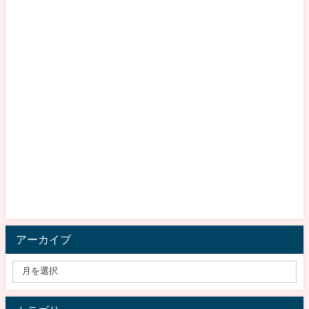
アーカイブ