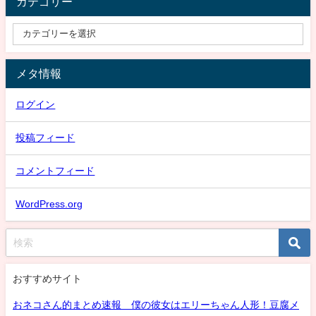
カテゴリー
メタ情報
ログイン
投稿フィード
コメントフィード
WordPress.org
おすすめサイト
おネコさん的まとめ速報 僕の彼女はエリーちゃん人形！豆腐メ