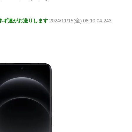
ネギ速がお送りします
2024/11/15(金) 08:10:04.243