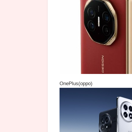
OnePlus(oppo)